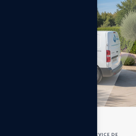
COMPÉTENCES VARIÉES, AU SERVICE DE